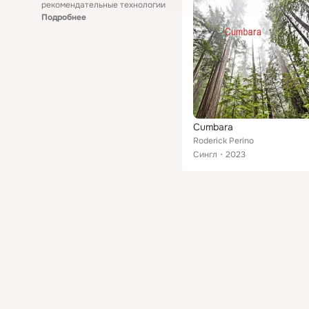
рекомендательные технологии
Подробнее
Cumbara
Roderick Perino
Сингл
2023