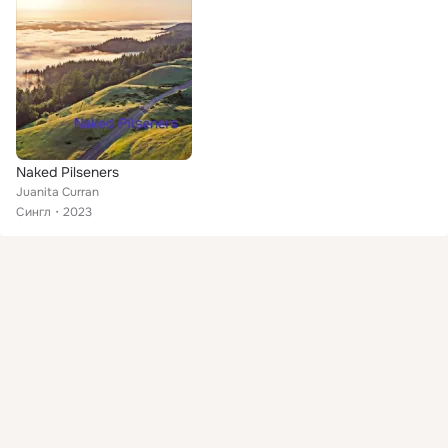
Naked Pilseners
Juanita Curran
Сингл
2023