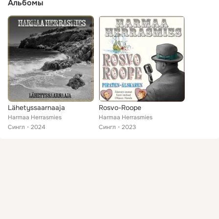
Альбомы
Lähetyssaarnaaja
Rosvo-Roope
Harmaa Herrasmies
Harmaa Herrasmies
Сингл
2024
Сингл
2023