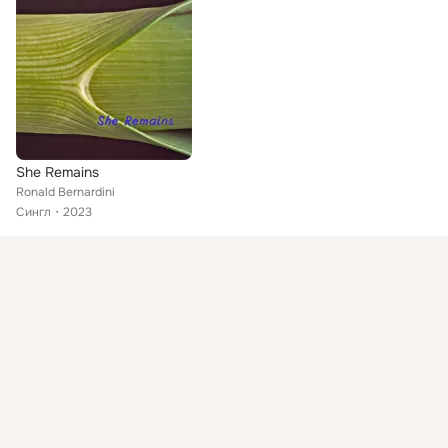
She Remains
Ronald Bernardini
Сингл
2023