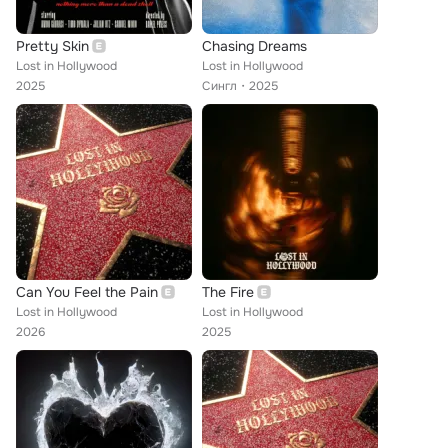
Pretty Skin
Chasing Dreams
Lost in Hollywood
Lost in Hollywood
2025
Сингл
2025
Can You Feel the Pain
The Fire
Lost in Hollywood
Lost in Hollywood
2026
2025