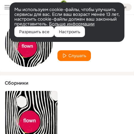
Войти
Мы используем cookie-файлы, чтобы улучшить
сервисы для вас. Если ваш возраст менее 13 лет,
настроить cookie-файлы должен ваш законный
представитель.
Больше информации
Исполнитель
Разрешить все
Настроить
Riccardo Vandelli
Слушать
Сборники