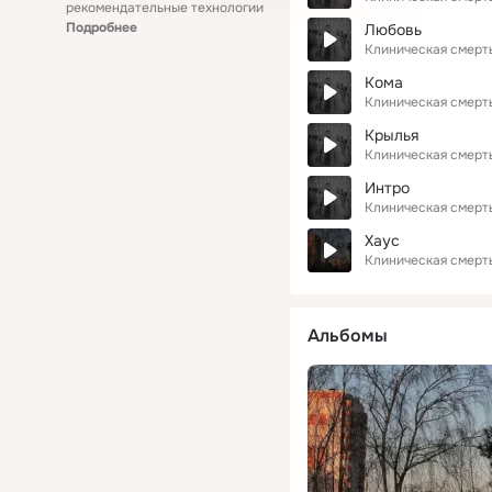
рекомендательные технологии
Подробнее
Любовь
Клиническая смерт
Кома
Клиническая смерт
Крылья
Клиническая смерт
Интро
Клиническая смерт
Хаус
Клиническая смерт
Альбомы