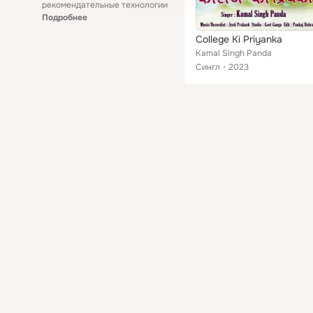
рекомендательные технологии
Подробнее
College Ki Priyanka
Kamal Singh Panda
Сингл
2023