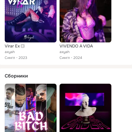
Virar Ex
VIVENDO A VIDA
axyah
axyah
Сингл
2023
Сингл
2024
Сборники