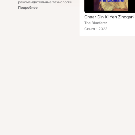
рекомендательные технологии
Подробнее
Chaar Din Ki Yeh Zindgani
The Bluefarer
Сингл
2023