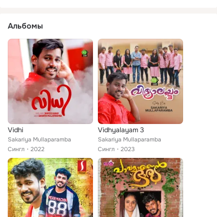
Альбомы
Vidhi
Vidhyalayam 3
Sakariya Mullaparamba
Sakariya Mullaparamba
Сингл
2022
Сингл
2023