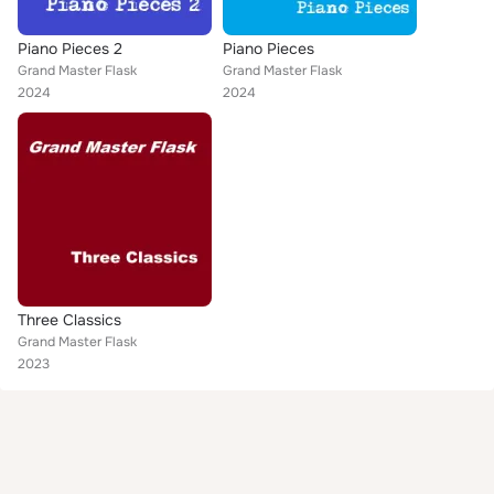
Piano Pieces 2
Piano Pieces
Grand Master Flask
Grand Master Flask
2024
2024
Three Classics
Grand Master Flask
2023