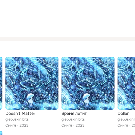
Doesn't Matter
Время летит
Dollar
glebuskin bits
glebuskin bits
glebuskin 
Сингл
2023
Сингл
2023
Сингл
2