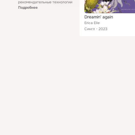
рекомендательные технологии
Подробнее
Dreamin' again
Erica Elle
Сингл
2023