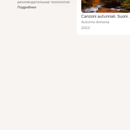
рекомендательные технологии
Подробнее
Canzoni autunnali: Suoni de
Autunno Armonia
2023