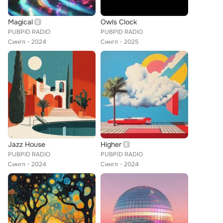
Magical
Owls Clock
PUBPID RADIO
PUBPID RADIO
Сингл
2024
Сингл
2025
Jazz House
Higher
PUBPID RADIO
PUBPID RADIO
Сингл
2024
Сингл
2024