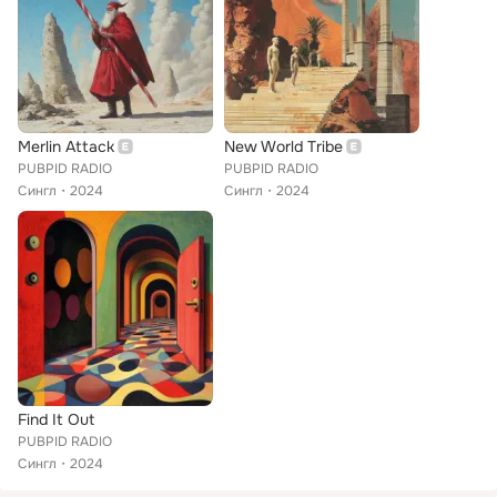
Merlin Attack
New World Tribe
PUBPID RADIO
PUBPID RADIO
Сингл
2024
Сингл
2024
Find It Out
PUBPID RADIO
Сингл
2024