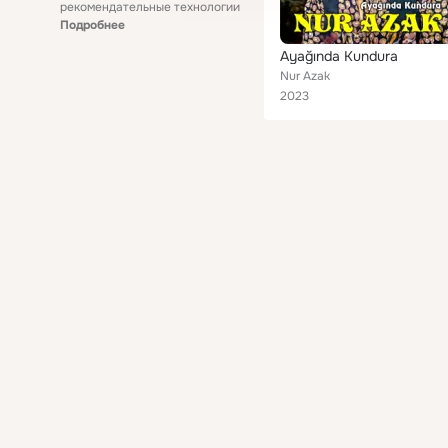
рекомендательные технологии
Подробнее
Ayağında Kundura
Nur Azak
2023