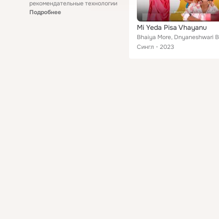
рекомендательные технологии
Подробнее
Mi Yeda Pisa Vhayanu
Сингл
2023