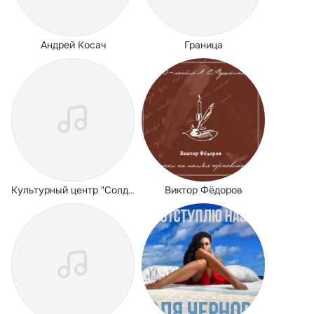
Андрей Косач
Граница
Виктор Фёдоров
Культурный центр "Солдаты России"