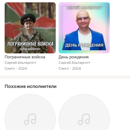
Пограничные войска
День рождения
Сергей Альтерготт
Сергей Альтерготт
Сингл
2024
Сингл
2024
Похожие исполнители