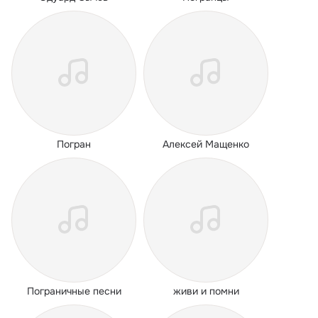
Погран
Алексей Мащенко
Пограничные песни
живи и помни