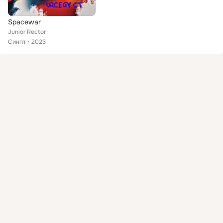
Spacewar
Junior Rector
Сингл
2023