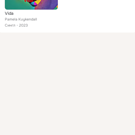
Vida
Pamela Kuykendall
Сингл
2023