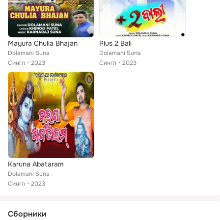
Mayura Chulia Bhajan
Plus 2 Bali
Dolamani Suna
Dolamani Suna
Сингл
2023
Сингл
2023
Karuna Abataram
Dolamani Suna
Сингл
2023
Сборники