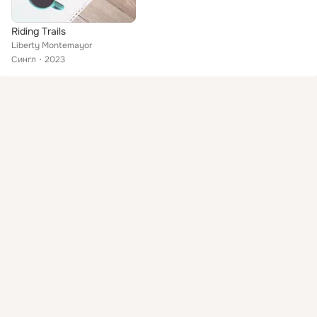
Riding Trails
Liberty Montemayor
Сингл
2023