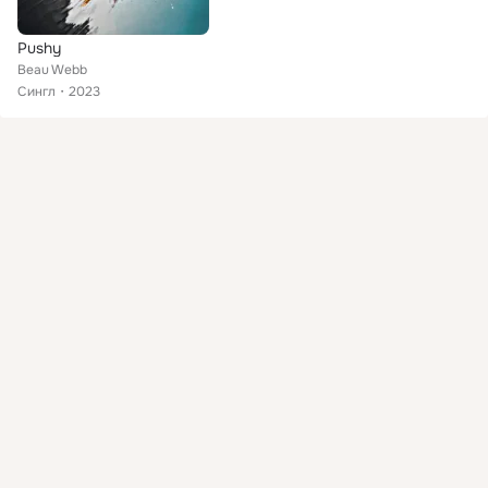
Pushy
Beau Webb
Сингл
2023