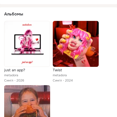
Альбомы
just an app?
Twist
metadora
metadora
Сингл
2026
Сингл
2024