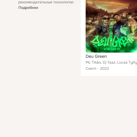
рекомендательные технологии
Подробнее
Deu Green
Mc Tikão, Dj Taaz, Lucas Tylt
Сингл
2023