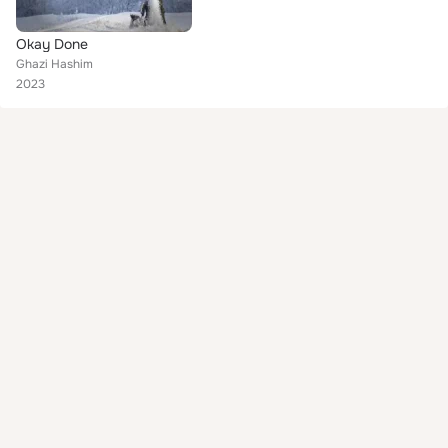
Okay Done
Ghazi Hashim
2023