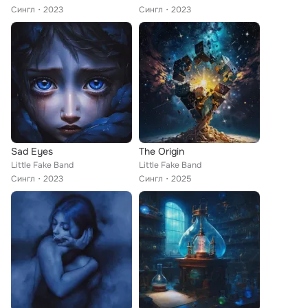
Сингл
2023
Сингл
2023
Sad Eyes
The Origin
Little Fake Band
Little Fake Band
Сингл
2023
Сингл
2025