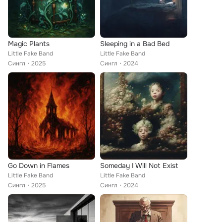
Magic Plants
Sleeping in a Bad Bed
Little Fake Band
Little Fake Band
Сингл
2025
Сингл
2024
Go Down in Flames
Someday I Will Not Exist
Little Fake Band
Little Fake Band
Сингл
2025
Сингл
2024