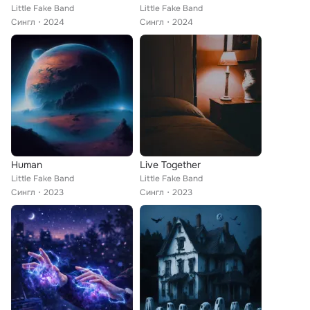
Little Fake Band
Little Fake Band
Сингл
2024
Сингл
2024
Human
Live Together
Little Fake Band
Little Fake Band
Сингл
2023
Сингл
2023