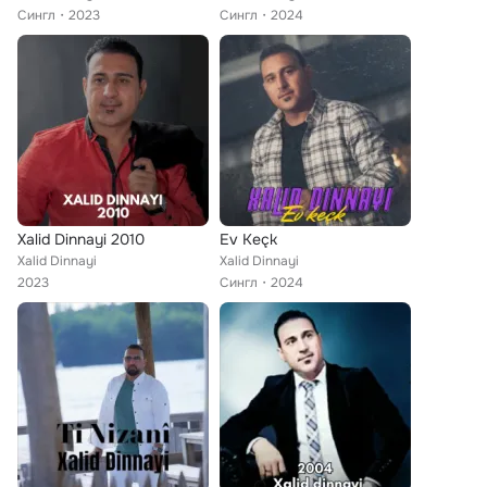
Сингл
2023
Сингл
2024
Xalid Dinnayi 2010
Ev Keçk
Xalid Dinnayi
Xalid Dinnayi
2023
Сингл
2024