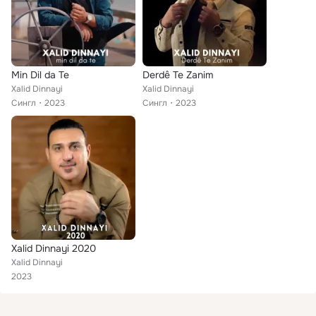
Min Dil da Te
Derdê Te Zanim
Xalid Dinnayi
Xalid Dinnayi
Сингл
2023
Сингл
2023
Xalid Dinnayi 2020
Xalid Dinnayi
2023