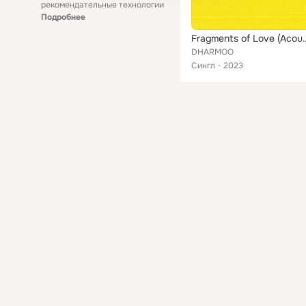
рекомендательные технологии
Подробнее
Fragments of L
DHARMOO
Сингл
2023