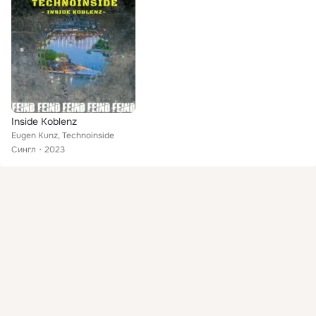
Inside Koblenz
Eugen Kunz, Technoinside
Сингл
2023