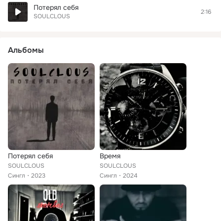
Потерял себя
2:16
SOULCLOUS
Альбомы
Потерял себя
Время
SOULCLOUS
SOULCLOUS
Сингл
2023
Сингл
2024