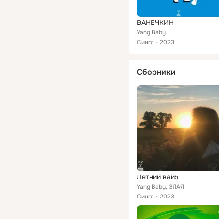
ВАНЕЧКИН
Yang Baby
Сингл
2023
Сборники
Летний вайб
Yang Baby, ЗЛАЯ
Сингл
2023