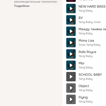
рекомендательные технологии
Подробнее
NEW HARD BASS
Yang Baby
БУ
Yang Baby
Злая
Между тенями л
Yang Baby
Mona Lisa
Злая
Yang Baby
Rolls Royce
Yang Baby
МЫ
Yang Baby
SCHOOL BABY
Yang Baby
Object
Yang Baby
Flying
Yang Baby