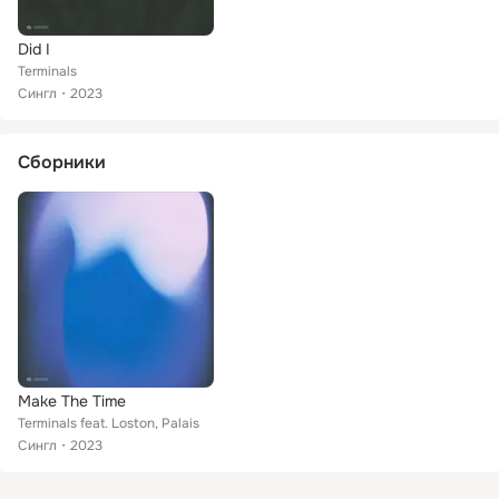
Did I
Terminals
Сингл
2023
Сборники
Make The Time
Terminals feat. Loston, Palais
Сингл
2023