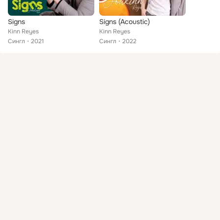
Signs
Signs (Acoustic)
Kinn Reyes
Kinn Reyes
Сингл
2021
Сингл
2022