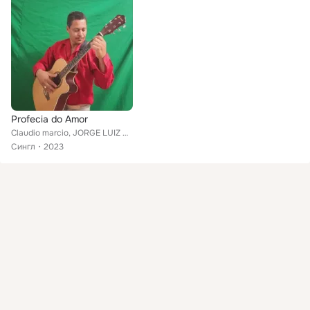
Profecia do Amor
Claudio marcio, JORGE LUIZ NENECO
Сингл
2023