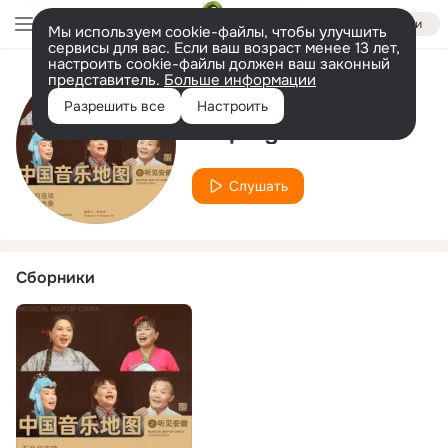
Войти
Мы используем cookie-файлы, чтобы улучшить
сервисы для вас. Если ваш возраст менее 13 лет,
настроить cookie-файлы должен ваш законный
представитель.
Больше информации
Исполнитель
Разрешить все
Настроить
Guiping Tu
Слушать
Сборники