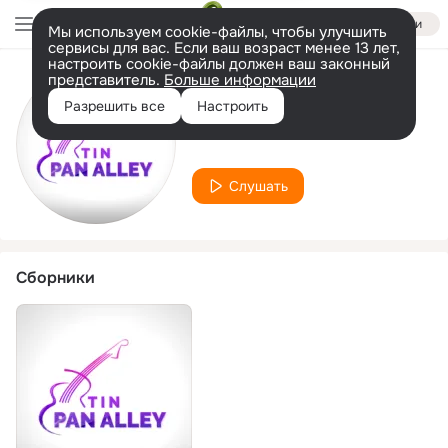
Войти
Мы используем cookie-файлы, чтобы улучшить
сервисы для вас. Если ваш возраст менее 13 лет,
настроить cookie-файлы должен ваш законный
представитель.
Больше информации
Исполнитель
Разрешить все
Настроить
Ken McLean
Слушать
Сборники