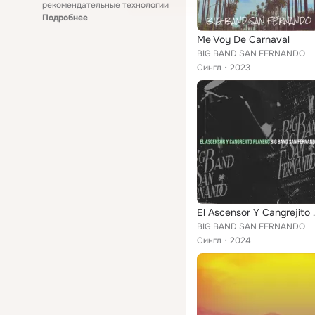
рекомендательные технологии
Подробнее
Me Voy De Carnaval
BIG BAND SAN FERNANDO
Сингл
2023
El Ascens
BIG BAND SAN FERNANDO
Сингл
2024