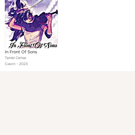
In Front Of Sons
Tambi Cerise
Сингл
2023