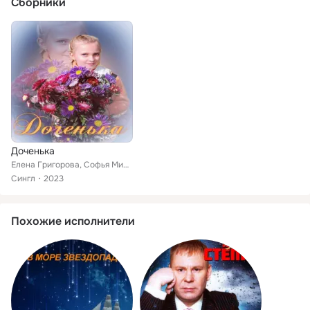
Сборники
Доченька
Елена Григорова, Софья Миронова
Сингл
2023
Похожие исполнители