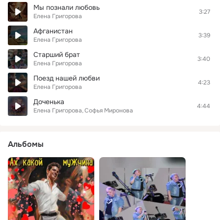
Мы познали любовь
3:27
Елена Григорова
Афганистан
3:39
Елена Григорова
Старший брат
3:40
Елена Григорова
Поезд нашей любви
4:23
Елена Григорова
Доченька
4:44
Елена Григорова
Софья Миронова
Альбомы