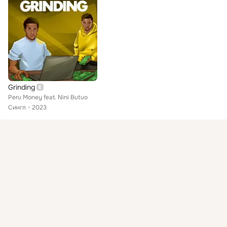
Grinding
Peru Money feat. Nini Butuo
Сингл
2023