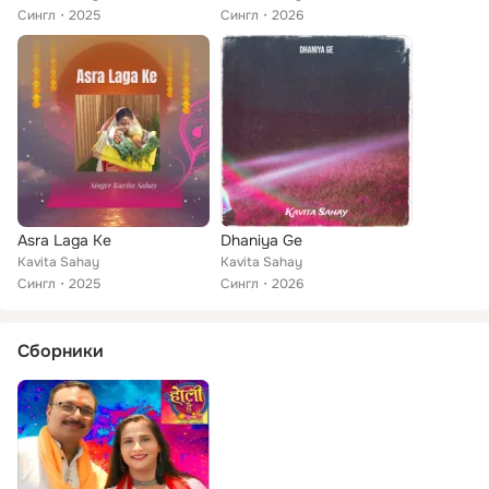
Сингл
2025
Сингл
2026
Asra Laga Ke
Dhaniya Ge
Kavita Sahay
Kavita Sahay
Сингл
2025
Сингл
2026
Сборники