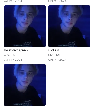
Сингл
2024
Сингл
2024
Не популярный
Любил
CRYSTAL
CRYSTAL
Сингл
2024
Сингл
2024