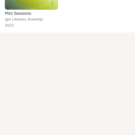
Mini Sessions
Igor Liberato, Buentripi
2023