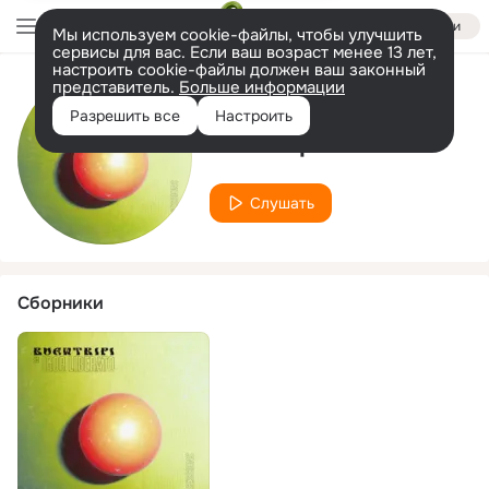
Войти
Мы используем cookie-файлы, чтобы улучшить
сервисы для вас. Если ваш возраст менее 13 лет,
настроить cookie-файлы должен ваш законный
представитель.
Больше информации
Исполнитель
Разрешить все
Настроить
Buentripi
Слушать
Сборники