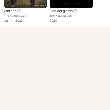
Zodiaco
Fine del giorno
The Klaudia Call
The Klaudia Call
Сингл
2023
2024