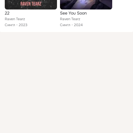
22
See You Soon
Raven Tearz
Raven Tearz
Сингл
2023
Сингл
2024