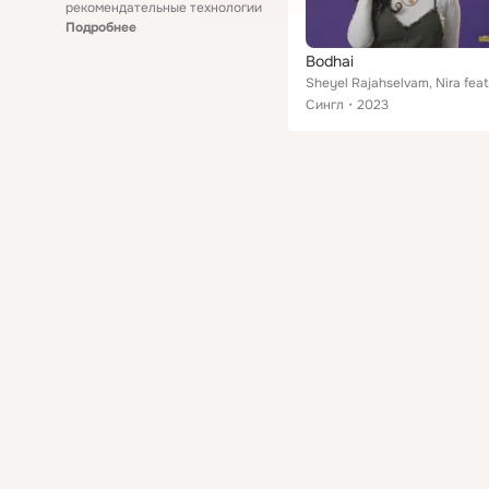
рекомендательные технологии
Подробнее
Bodhai
Shey
Сингл
2023