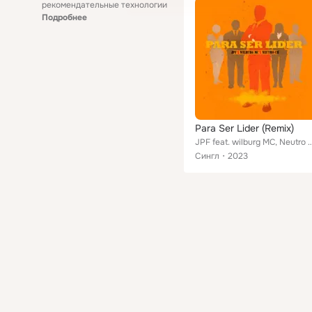
рекомендательные технологии
Подробнее
Para Ser Lider (Remix)
JPF feat. wilburg MC, N
Сингл
2023