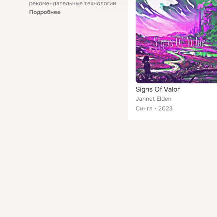
рекомендательные технологии
Подробнее
Signs Of Valor
Jannet Elden
Сингл
2023